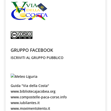
GRUPPO FACEBOOK
ISCRIVITI AL GRUPPO PUBBLICO
Guida "Via della Costa"
www.bibliotecajacobea.org
www.compostelle-paca-corse.info
www.iubilantes.it
www.movimentolento.it