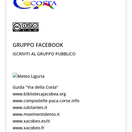
GRUPPO FACEBOOK
ISCRIVITI AL GRUPPO PUBBLICO
Guida "Via della Costa"
www.bibliotecajacobea.org
www.compostelle-paca-corse.info
www.iubilantes.it
www.movimentolento.it
www.xacobeo.es/it
www.xacobeo.fr