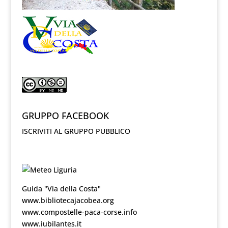
GRUPPO FACEBOOK
ISCRIVITI AL GRUPPO PUBBLICO
Guida "Via della Costa"
www.bibliotecajacobea.org
www.compostelle-paca-corse.info
www.iubilantes.it