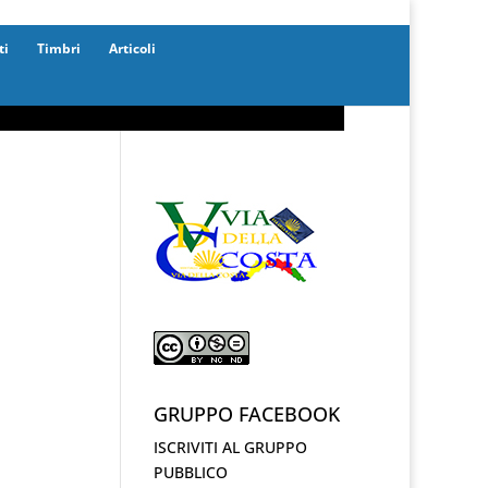
ti
Timbri
Articoli
GRUPPO FACEBOOK
ISCRIVITI AL GRUPPO
PUBBLICO