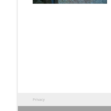
Privacy