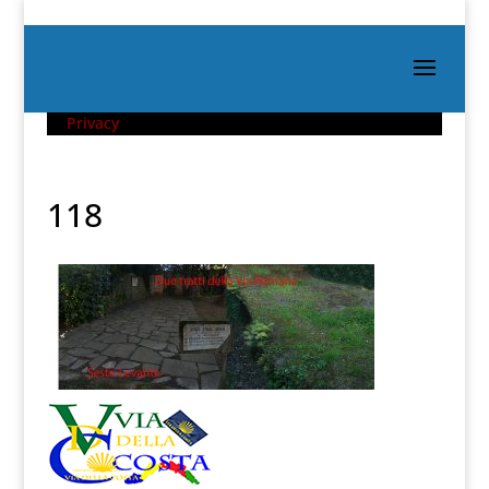
Privacy
118