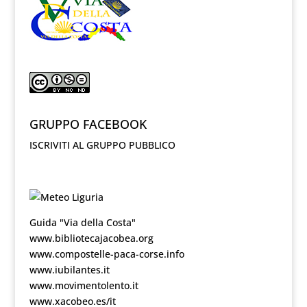
GRUPPO FACEBOOK
ISCRIVITI AL GRUPPO PUBBLICO
Guida "Via della Costa"
www.bibliotecajacobea.org
www.compostelle-paca-corse.info
www.iubilantes.it
www.movimentolento.it
www.xacobeo.es/it