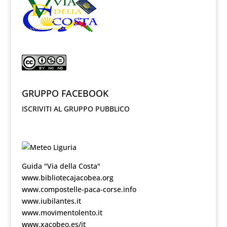
GRUPPO FACEBOOK
ISCRIVITI AL GRUPPO PUBBLICO
Guida "Via della Costa"
www.bibliotecajacobea.org
www.compostelle-paca-corse.info
www.iubilantes.it
www.movimentolento.it
www.xacobeo.es/it