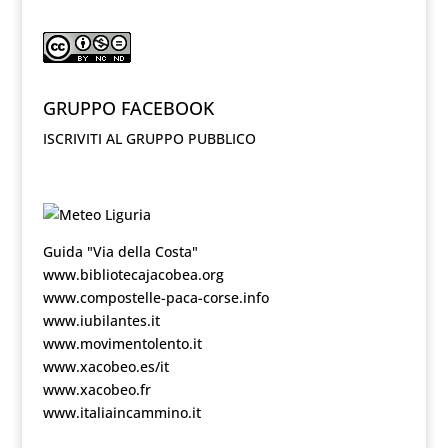
GRUPPO FACEBOOK
ISCRIVITI AL GRUPPO PUBBLICO
Guida "Via della Costa"
www.bibliotecajacobea.org
www.compostelle-paca-corse.info
www.iubilantes.it
www.movimentolento.it
www.xacobeo.es/it
www.xacobeo.fr
www.italiaincammino.it