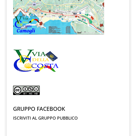
GRUPPO FACEBOOK
ISCRIVITI AL GRUPPO PUBBLICO