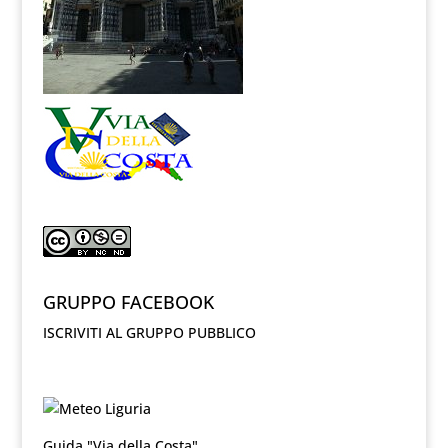
GRUPPO FACEBOOK
ISCRIVITI AL GRUPPO PUBBLICO
Guida "Via della Costa"