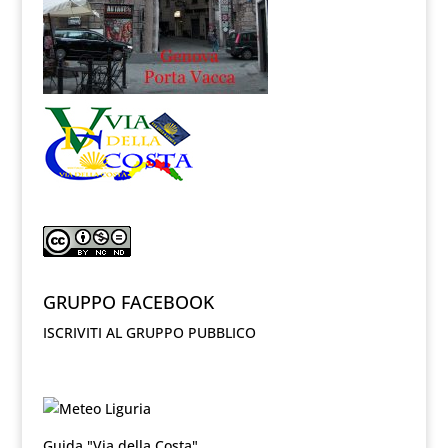
GRUPPO FACEBOOK
ISCRIVITI AL GRUPPO PUBBLICO
Guida "Via della Costa"