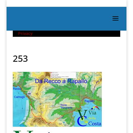
Privacy
253