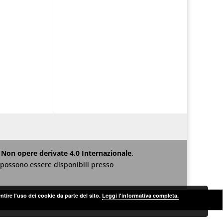
Non opere derivate 4.0 Internazionale
.
za possono essere disponibili presso
ntire l'uso dei cookie da parte del sito.
Leggi l'informativa completa.