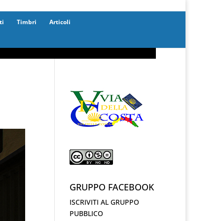
ti
Timbri
Articoli
GRUPPO FACEBOOK
ISCRIVITI AL GRUPPO
PUBBLICO