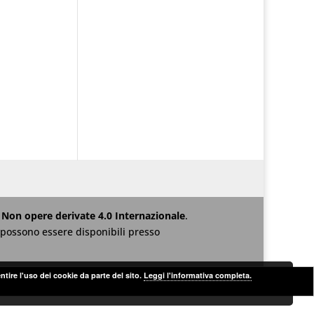
Non opere derivate 4.0 Internazionale
.
za possono essere disponibili presso
ntire l'uso dei cookie da parte del sito.
Leggi l'informativa completa.