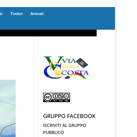
ti
Timbri
Articoli
GRUPPO FACEBOOK
ISCRIVITI AL GRUPPO
PUBBLICO