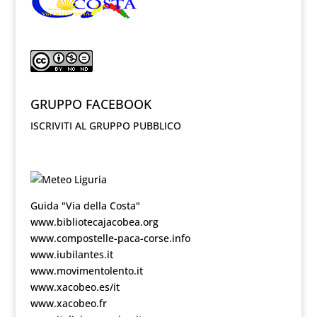
GRUPPO FACEBOOK
ISCRIVITI AL GRUPPO PUBBLICO
Guida "Via della Costa"
www.bibliotecajacobea.org
www.compostelle-paca-corse.info
www.iubilantes.it
www.movimentolento.it
www.xacobeo.es/it
www.xacobeo.fr