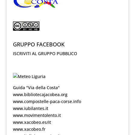
GRUPPO FACEBOOK
ISCRIVITI AL GRUPPO PUBBLICO
Guida "Via della Costa"
www.bibliotecajacobea.org
www.compostelle-paca-corse.info
www.iubilantes.it
www.movimentolento.it
www.xacobeo.es/it
www.xacobeo.fr