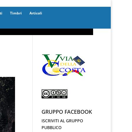
ti
Timbri
Articoli
GRUPPO FACEBOOK
ISCRIVITI AL GRUPPO
PUBBLICO