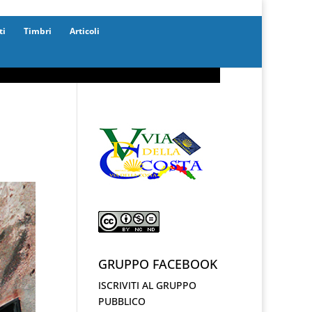
ti
Timbri
Articoli
GRUPPO FACEBOOK
ISCRIVITI AL GRUPPO
PUBBLICO