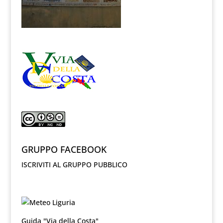
GRUPPO FACEBOOK
ISCRIVITI AL GRUPPO PUBBLICO
Guida "Via della Costa"