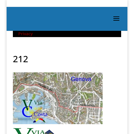
Privacy
212