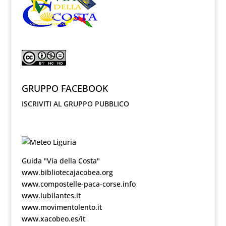
GRUPPO FACEBOOK
ISCRIVITI AL GRUPPO PUBBLICO
Guida "Via della Costa"
www.bibliotecajacobea.org
www.compostelle-paca-corse.info
www.iubilantes.it
www.movimentolento.it
www.xacobeo.es/it