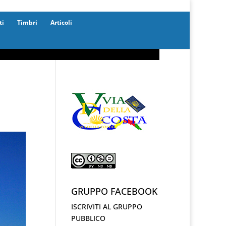
ti
Timbri
Articoli
GRUPPO FACEBOOK
ISCRIVITI AL GRUPPO
PUBBLICO