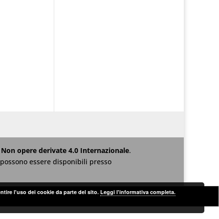
Non opere derivate 4.0 Internazionale
.
za possono essere disponibili presso
ntire l'uso dei cookie da parte del sito.
Leggi l'informativa completa.