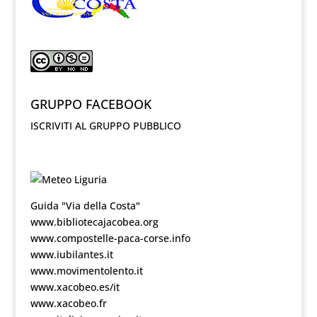
GRUPPO FACEBOOK
ISCRIVITI AL GRUPPO PUBBLICO
Guida "Via della Costa"
www.bibliotecajacobea.org
www.compostelle-paca-corse.info
www.iubilantes.it
www.movimentolento.it
www.xacobeo.es/it
www.xacobeo.fr