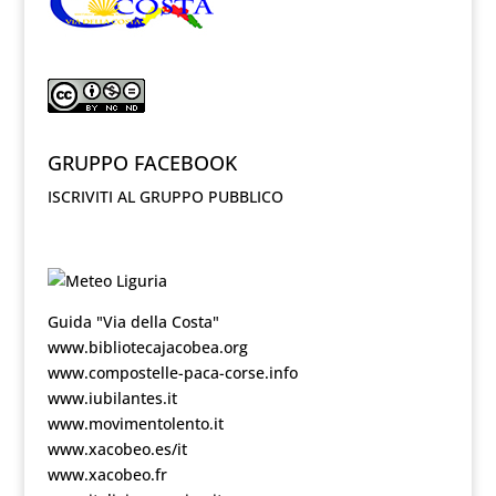
GRUPPO FACEBOOK
ISCRIVITI AL GRUPPO PUBBLICO
Guida "Via della Costa"
www.bibliotecajacobea.org
www.compostelle-paca-corse.info
www.iubilantes.it
www.movimentolento.it
www.xacobeo.es/it
www.xacobeo.fr