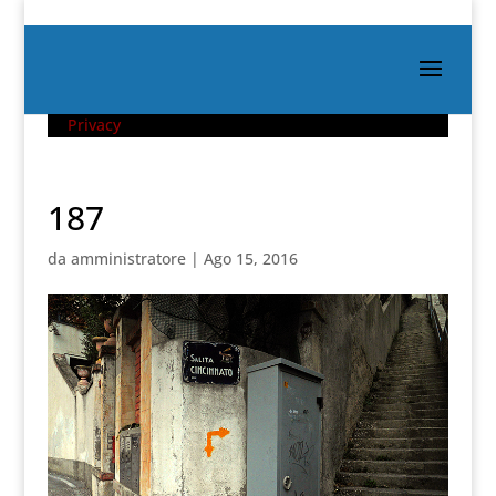
Privacy
187
da
amministratore
|
Ago 15, 2016