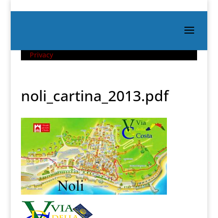
Privacy
noli_cartina_2013.pdf