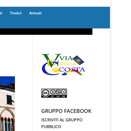
ti
Timbri
Articoli
GRUPPO FACEBOOK
ISCRIVITI AL GRUPPO
PUBBLICO