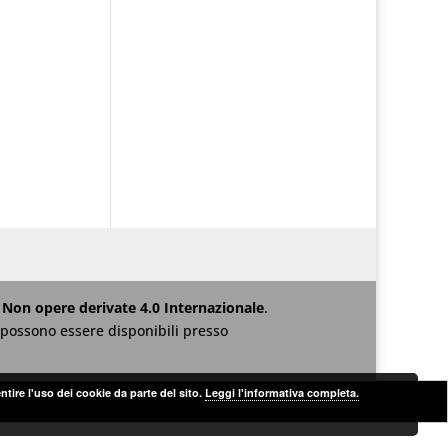
Non opere derivate 4.0 Internazionale
.
za possono essere disponibili presso
ntire l'uso dei cookie da parte del sito.
Leggi l'informativa completa.