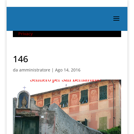
Privacy
146
da
amministratore
|
Ago 14, 2016