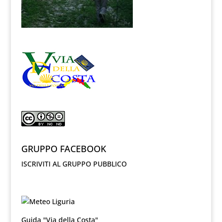
GRUPPO FACEBOOK
ISCRIVITI AL GRUPPO PUBBLICO
Guida "Via della Costa"