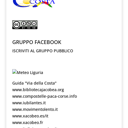
GRUPPO FACEBOOK
ISCRIVITI AL GRUPPO PUBBLICO
Guida "Via della Costa"
www.bibliotecajacobea.org
www.compostelle-paca-corse.info
www.iubilantes.it
www.movimentolento.it
www.xacobeo.es/it
www.xacobeo.fr