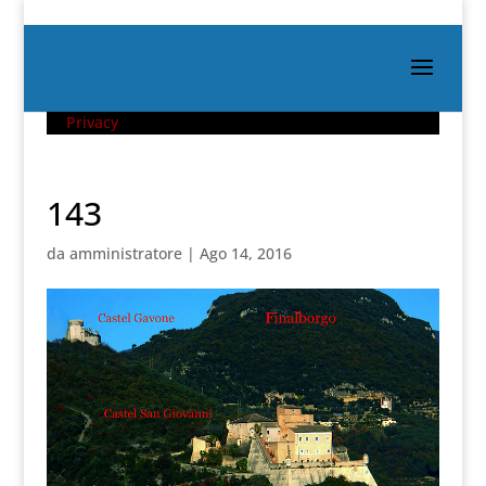
Privacy
143
da
amministratore
|
Ago 14, 2016