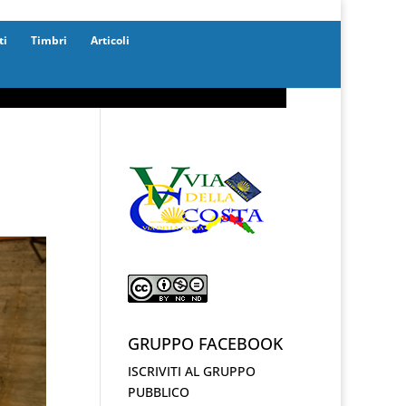
ti
Timbri
Articoli
GRUPPO FACEBOOK
ISCRIVITI AL GRUPPO
PUBBLICO