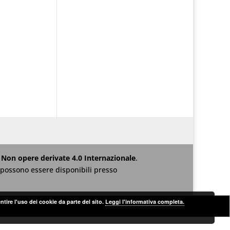
Non opere derivate 4.0 Internazionale
.
za possono essere disponibili presso
ntire l'uso dei cookie da parte del sito.
Leggi l'informativa completa.