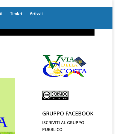
ti
Timbri
Articoli
GRUPPO FACEBOOK
ISCRIVITI AL GRUPPO
PUBBLICO