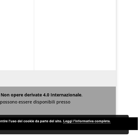
Non opere derivate 4.0 Internazionale
.
za possono essere disponibili presso
ntire l'uso dei cookie da parte del sito.
Leggi l'informativa completa.