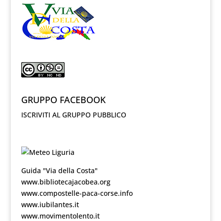
GRUPPO FACEBOOK
ISCRIVITI AL GRUPPO PUBBLICO
Guida "Via della Costa"
www.bibliotecajacobea.org
www.compostelle-paca-corse.info
www.iubilantes.it
www.movimentolento.it