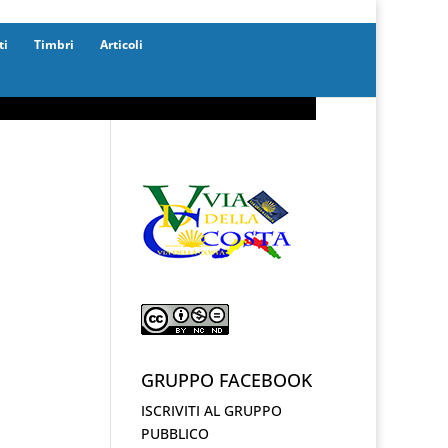
ti
Timbri
Articoli
GRUPPO FACEBOOK
ISCRIVITI AL GRUPPO
PUBBLICO