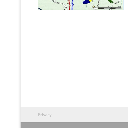
Privacy