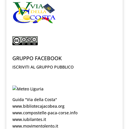
GRUPPO FACEBOOK
ISCRIVITI AL GRUPPO PUBBLICO
Guida "Via della Costa"
www.bibliotecajacobea.org
www.compostelle-paca-corse.info
www.iubilantes.it
www.movimentolento.it