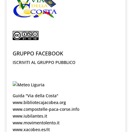
GRUPPO FACEBOOK
ISCRIVITI AL GRUPPO PUBBLICO
Guida "Via della Costa"
www.bibliotecajacobea.org
www.compostelle-paca-corse.info
www.iubilantes.it
www.movimentolento.it
www.xacobeo.es/it