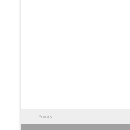
Privacy