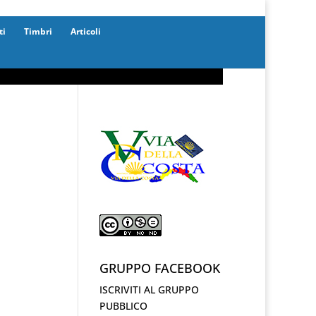
ti
Timbri
Articoli
GRUPPO FACEBOOK
ISCRIVITI AL GRUPPO
PUBBLICO