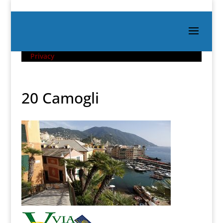
Privacy
20 Camogli