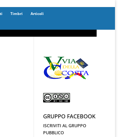
ti
Timbri
Articoli
GRUPPO FACEBOOK
ISCRIVITI AL GRUPPO
PUBBLICO