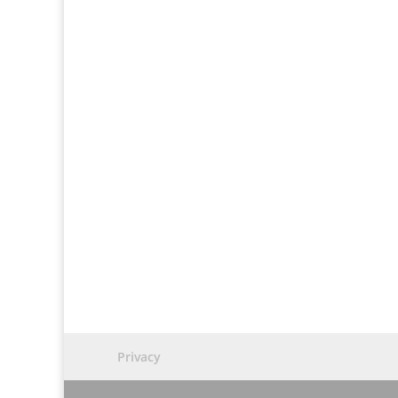
Privacy