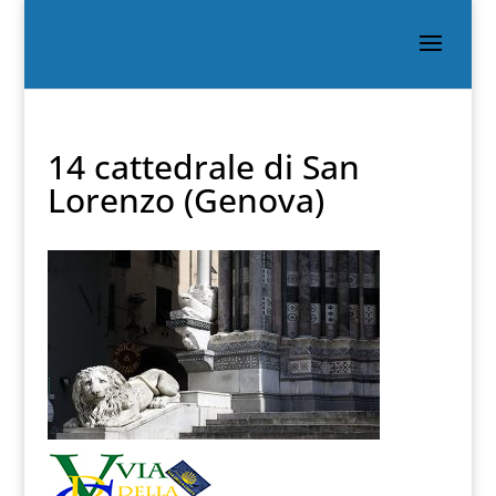
14 cattedrale di San
Lorenzo (Genova)