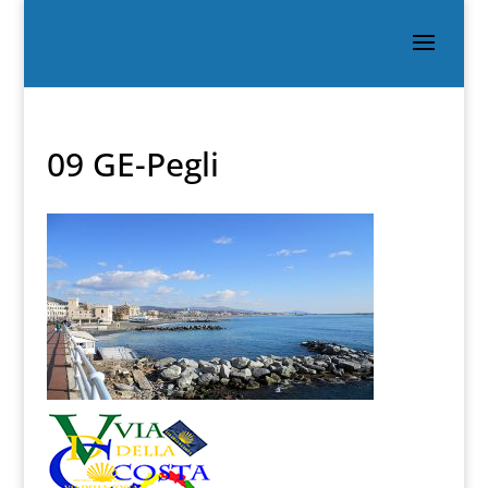
09 GE-Pegli