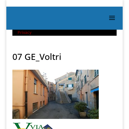
Privacy
07 GE_Voltri