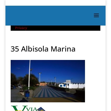
Privacy
35 Albisola Marina