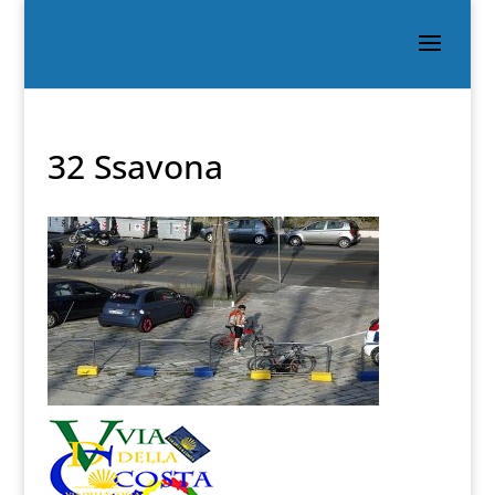
32 Ssavona