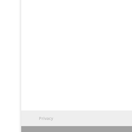
Privacy