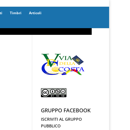
ti
Timbri
Articoli
GRUPPO FACEBOOK
ISCRIVITI AL GRUPPO
PUBBLICO