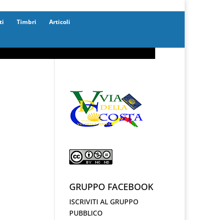
ti
Timbri
Articoli
GRUPPO FACEBOOK
ISCRIVITI AL GRUPPO
PUBBLICO