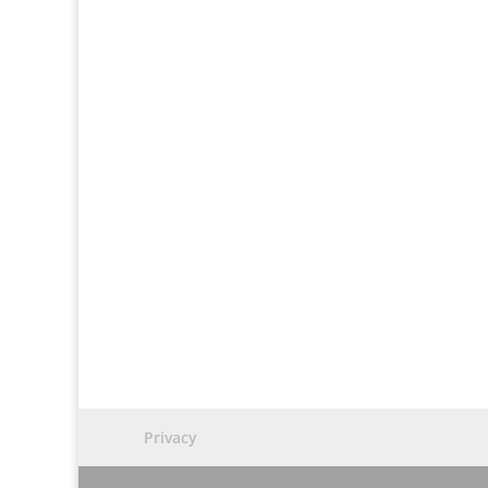
Privacy