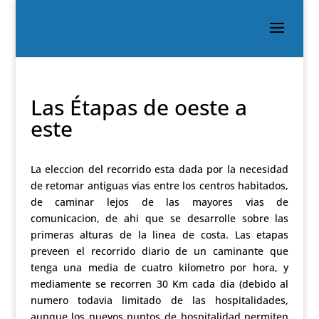
Las Étapas de oeste a
este
La eleccion del recorrido esta dada por la necesidad
de retomar antiguas vias entre los centros habitados,
de caminar lejos de las mayores vias de
comunicacion, de ahi que se desarrolle sobre las
primeras alturas de la linea de costa. Las etapas
preveen el recorrido diario de un caminante que
tenga una media de cuatro kilometro por hora, y
mediamente se recorren 30 Km cada dia (debido al
numero todavia limitado de las hospitalidades,
aunque los nuevos puntos de hospitalidad permiten