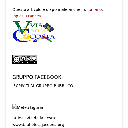
Questo articolo è disponibile anche in:
Italiano
Inglés
Francés
GRUPPO FACEBOOK
ISCRIVITI AL GRUPPO PUBBLICO
Guida "Via della Costa"
www.bibliotecajacobea.org