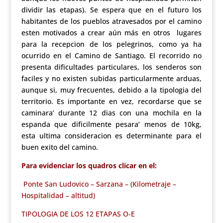
dividir las etapas). Se espera que en el futuro los
habitantes de los pueblos atravesados por el camino
esten motivados a crear aún más en otros lugares
para la recepcion de los pelegrinos, como ya ha
ocurrido en el Camino de Santiago. El recorrido no
presenta dificultades particulares, los senderos son
faciles y no existen subidas particularmente arduas,
aunque si, muy frecuentes, debido a la tipologia del
territorio. Es importante en vez, recordarse que se
caminara’ durante 12 dias con una mochila en la
espanda que dificilmente pesara’ menos de 10kg,
esta ultima consideracion es determinante para el
buen exito del camino.
Para evidenciar los quadros clicar en el:
Ponte San Ludovico – Sarzana – (Kilometraje –
Hospitalidad – altitud)
TIPOLOGIA DE LOS 12 ETAPAS O-E