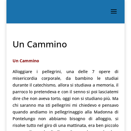
Un Cammino
Un Cammino
Alloggiare i pellegrini, una delle 7 opere di
misericordia corporale, da bambino le studiai
durante il catechismo, allora si studiava a memoria, il
parroco lo pretendeva e con il senno si poi lasciatemi
dire che non aveva torto, oggi non si studiano più. Ma
chi saranno ma sti pellegrini mi chiedevo e pensavo
quando andiamo in pellegrinaggio alla Madonna di
Pontelungo non abbiamo bisogno di alloggio, si
risolve tutto nel giro di una mattinata, era ben piccolo