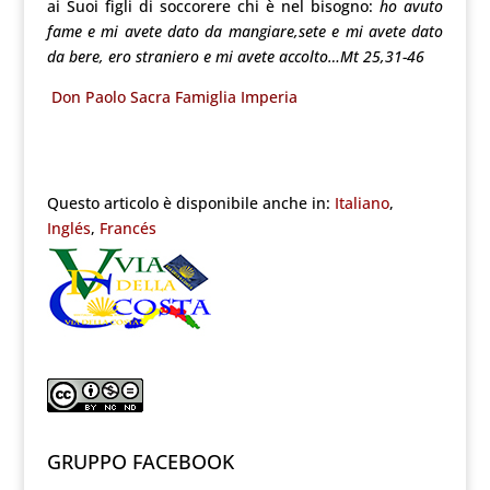
ai Suoi figli di soccorere chi è nel bisogno:
ho avuto
fame e mi avete dato da mangiare,sete e mi avete dato
da bere, ero straniero e mi avete accolto…Mt 25,31-46
Don Paolo Sacra Famiglia Imperia
Questo articolo è disponibile anche in:
Italiano
Inglés
Francés
GRUPPO FACEBOOK