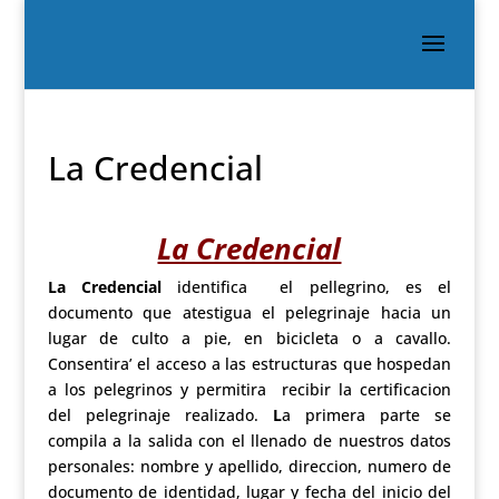
La Credencial
La Credencial
La Credencial
identifica el pellegrino, es el
documento que atestigua el pelegrinaje hacia un
lugar de culto a pie, en bicicleta o a cavallo.
Consentira’ el acceso a las estructuras que hospedan
a los pelegrinos y permitira recibir la certificacion
del pelegrinaje realizado.
L
a primera parte se
compila a la salida con el llenado de nuestros datos
personales: nombre y apellido, direccion, numero de
documento de identidad, lugar y fecha del inicio del