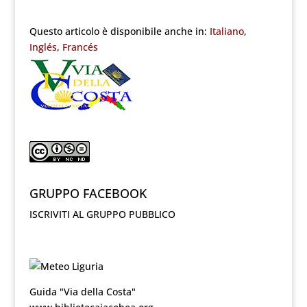
Questo articolo è disponibile anche in:
Italiano
Inglés
Francés
GRUPPO FACEBOOK
ISCRIVITI AL GRUPPO PUBBLICO
Guida "Via della Costa"