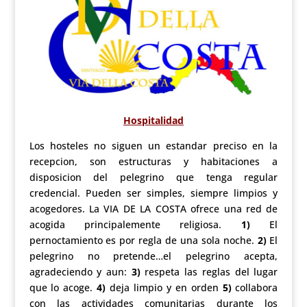
Hospitalidad
Los hosteles no siguen un estandar preciso en la
recepcion, son estructuras y habitaciones a
disposicion del pelegrino que tenga regular
credencial. Pueden ser simples, siempre limpios y
acogedores. La VIA DE LA COSTA ofrece una red de
acogida principalemente religiosa.
1)
El
pernoctamiento es por regla de una sola noche.
2)
El
pelegrino no pretende…el pelegrino acepta,
agradeciendo y aun:
3)
respeta las reglas del lugar
que lo acoge.
4)
deja limpio y en orden
5)
collabora
con las actividades comunitarias durante los