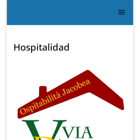
Hospitalidad