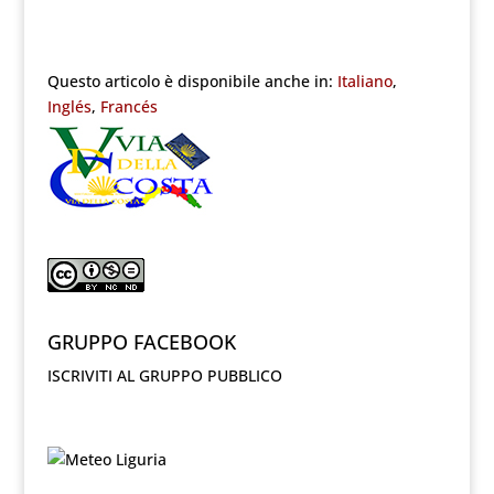
Questo articolo è disponibile anche in:
Italiano
Inglés
Francés
GRUPPO FACEBOOK
ISCRIVITI AL GRUPPO PUBBLICO