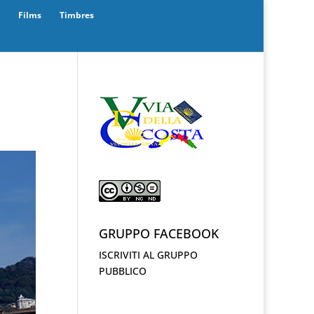
Films
Timbres
GRUPPO FACEBOOK
ISCRIVITI AL GRUPPO
PUBBLICO