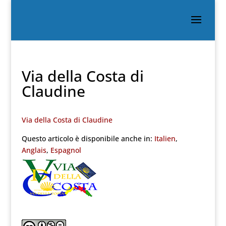
Via della Costa di
Claudine
Via della Costa di Claudine
Questo articolo è disponibile anche in:
Italien
Anglais
Espagnol