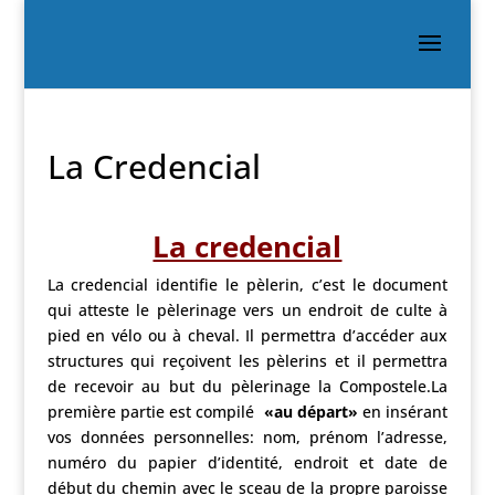
La Credencial
La credencial
La credencial identifie le pèlerin, c’est le document
qui atteste le pèlerinage vers un endroit de culte à
pied en vélo ou à cheval. Il permettra d’accéder aux
structures qui reçoivent les pèlerins et il permettra
de recevoir au but du pèlerinage la Compostele.La
première partie est compilé
«au départ»
en insérant
vos données personnelles: nom, prénom l’adresse,
numéro du papier d’identité, endroit et date de
début du chemin avec le sceau de la propre paroisse