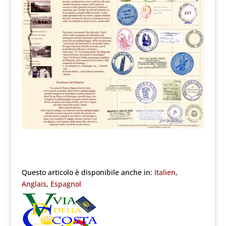
Questo articolo è disponibile anche in:
Italien
Anglais
Espagnol